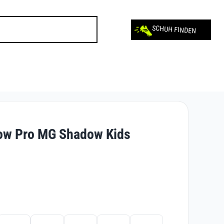
SCHUH FINDEN
ow Pro MG Shadow Kids