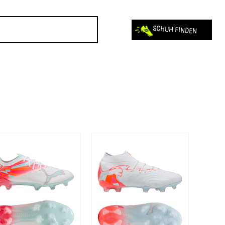
SCHUH FINDEN