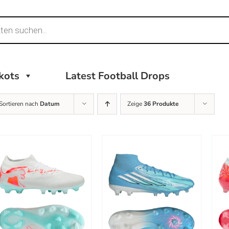
ikots
Latest Football Drops
Sortieren nach
Datum
Zeige
36 Produkte