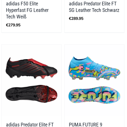
adidas F50 Elite
adidas Predator Elite FT
Hyperfast FG Leather
SG Leather Tech Schwarz
Tech Weiß
€
289.95
€
279.95
adidas Predator Elite FT
PUMA FUTURE 9