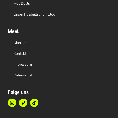
Hot Deals
Unser Fußballschuh Blog
Menü
Über uns
Kontakt
Impressum
Datenschutz
Folge uns