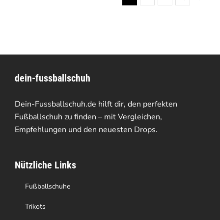
dein-fussballschuh
Dein-Fussballschuh.de hilft dir, den perfekten
Fußballschuh zu finden – mit Vergleichen,
Empfehlungen und den neuesten Drops.
Nützliche Links
Fußballschuhe
Trikots