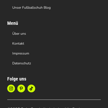
Unser Fußballschuh Blog
Menü
Über uns
Kontakt
Impressum
Datenschutz
Folge uns