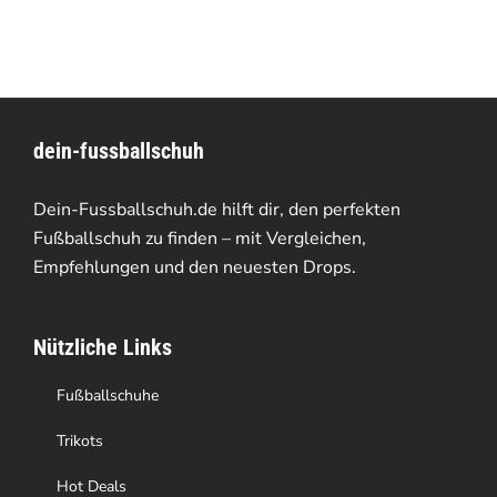
dein-fussballschuh
Dein-Fussballschuh.de hilft dir, den perfekten
Fußballschuh zu finden – mit Vergleichen,
Empfehlungen und den neuesten Drops.
Nützliche Links
Fußballschuhe
Trikots
Hot Deals