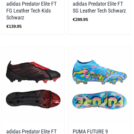
adidas Predator Elite FT
adidas Predator Elite FT
FG Leather Tech Kids
SG Leather Tech Schwarz
Schwarz
€
289.95
€
139.95
adidas Predator Elite FT
PUMA FUTURE 9