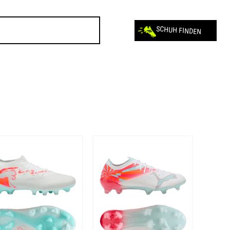
SCHUH FINDEN