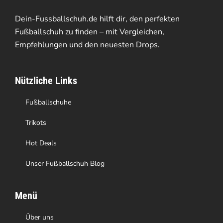
Dein-Fussballschuh.de hilft dir, den perfekten
Fußballschuh zu finden – mit Vergleichen,
Empfehlungen und den neuesten Drops.
Nützliche Links
Fußballschuhe
Trikots
Hot Deals
Unser Fußballschuh Blog
Menü
Über uns