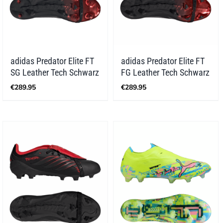
adidas Predator Elite FT
adidas Predator Elite FT
SG Leather Tech Schwarz
FG Leather Tech Schwarz
€
289.95
€
289.95