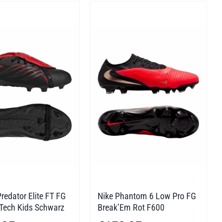
redator Elite FT FG
Nike Phantom 6 Low Pro FG
 Tech Kids Schwarz
Break’Em Rot F600