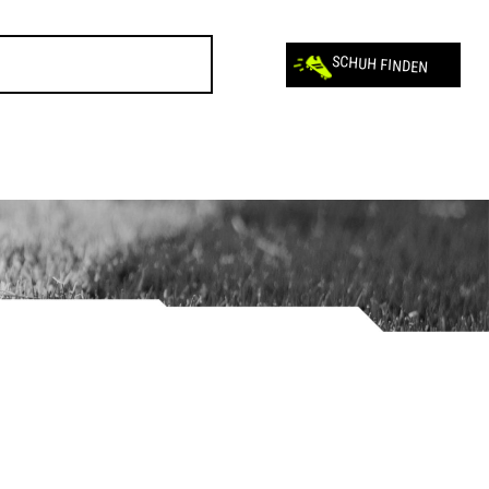
SCHUH FINDEN