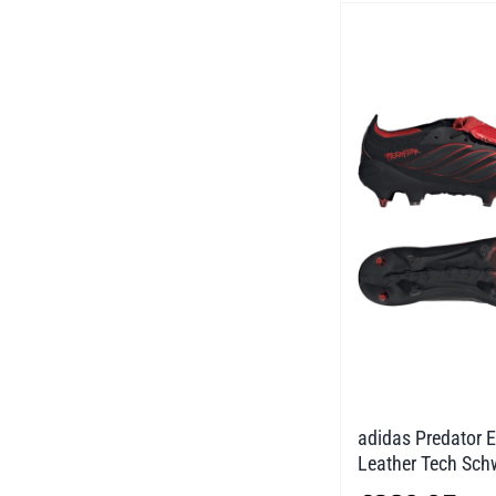
adidas Predator E
Leather Tech Sch