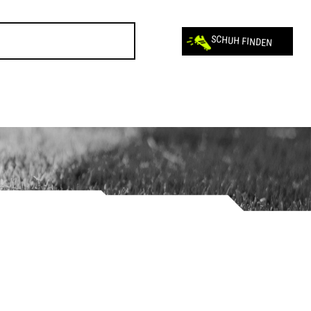
SCHUH FINDEN