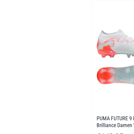
PUMA FUTURE 9 
Brilliance Damen