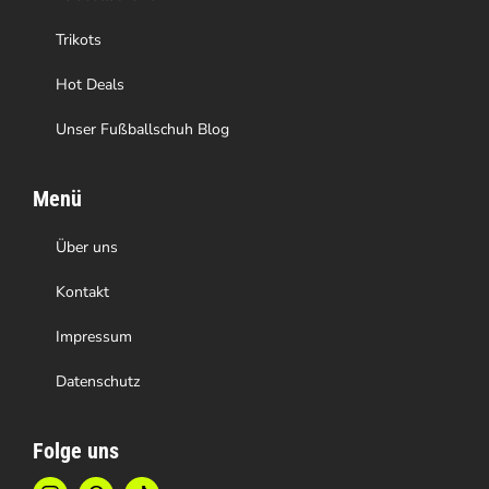
gewählt
Trikots
werden
Hot Deals
Unser Fußballschuh Blog
Menü
Über uns
Kontakt
Impressum
Datenschutz
Folge uns