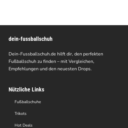
dein-fussballschuh
Dein-Fussballschuh.de hilft dir, den perfekten
Fußballschuh zu finden – mit Vergleichen,
Empfehlungen und den neuesten Drops.
Nützliche Links
Fußballschuhe
Trikots
Hot Deals