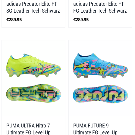
adidas Predator Elite FT
adidas Predator Elite FT
SG Leather Tech Schwarz
FG Leather Tech Schwarz
€
289.95
€
289.95
PUMA ULTRA Nitro 7
PUMA FUTURE 9
Ultimate FG Level Up
Ultimate FG Level Up