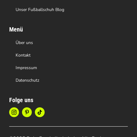
Unser Fußballschuh Blog
Menü
Über uns
Kontakt
Impressum
Datenschutz
Folge uns