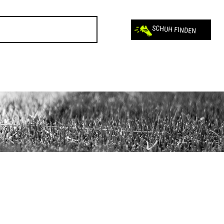
SCHUH FINDEN