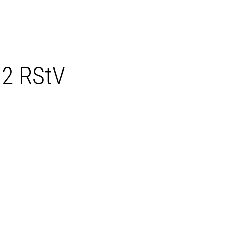
 2 RStV