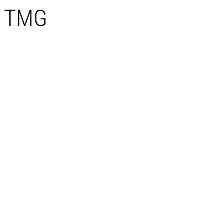
5 TMG