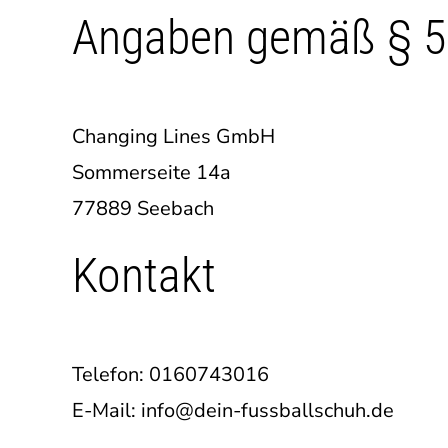
Angaben gemäß § 
Changing Lines GmbH
Sommerseite 14a
77889 Seebach
Kontakt
Telefon: 0160743016
E-Mail: info@dein-fussballschuh.de