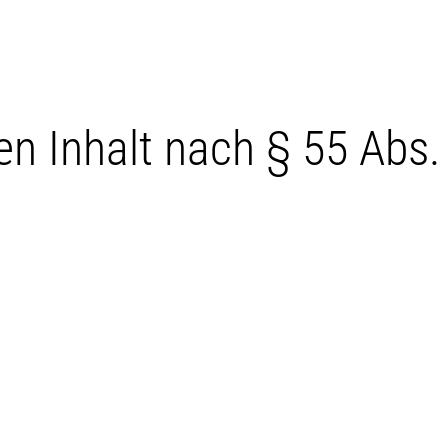
en Inhalt nach § 55 Abs.
g