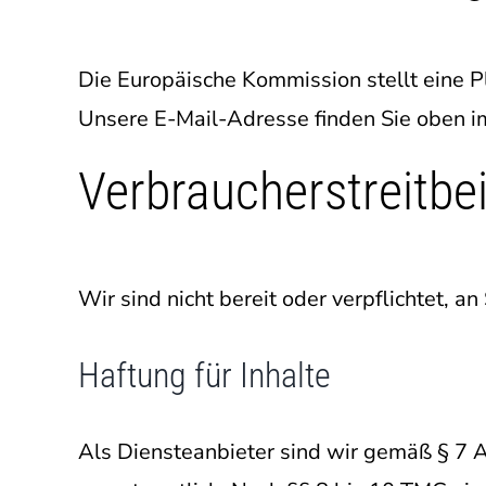
Die Europäische Kommission stellt eine Pl
Unsere E-Mail-Adresse finden Sie oben 
Verbraucher­streit­be
Wir sind nicht bereit oder verpflichtet, 
Haftung für Inhalte
Als Diensteanbieter sind wir gemäß § 7 