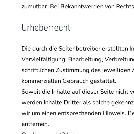
zumutbar. Bei Bekanntwerden von Rechts
Urheberrecht
Die durch die Seitenbetreiber erstellten
Vervielfältigung, Bearbeitung, Verbreit
schriftlichen Zustimmung des jeweiligen A
kommerziellen Gebrauch gestattet.
Soweit die Inhalte auf dieser Seite nicht
werden Inhalte Dritter als solche gekenn
wir um einen entsprechenden Hinweis. B
entfernen.