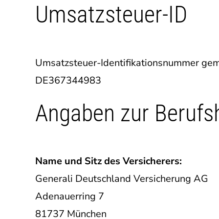
Umsatzsteuer-ID
Umsatzsteuer-Identifikationsnummer gem
DE367344983
Angaben zur Berufsh
Name und Sitz des Versicherers:
Generali Deutschland Versicherung AG
Adenauerring 7
81737 München