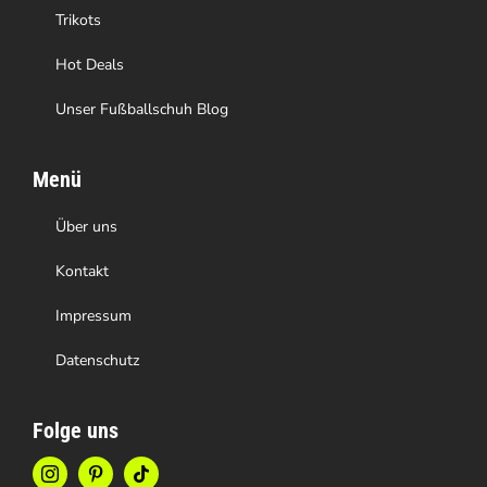
Trikots
Hot Deals
Unser Fußballschuh Blog
Menü
Über uns
Kontakt
Impressum
Datenschutz
Folge uns