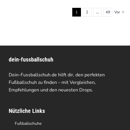
1
2
…
49
Vor
dein-fussballschuh
Dein-Fussballschuh.de hilft dir, den perfekten
Fußballschuh zu finden – mit Vergleichen,
Empfehlungen und den neuesten Drops.
Nützliche Links
Fußballschuhe