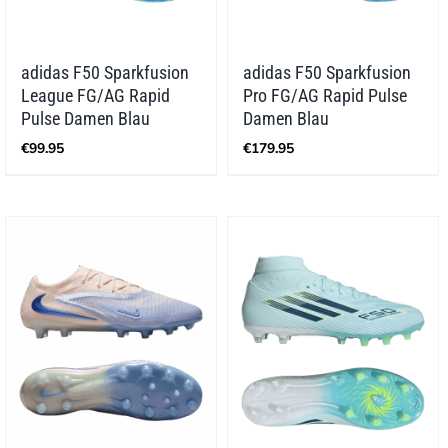
adidas F50 Sparkfusion
adidas F50 Sparkfusion
League FG/AG Rapid
Pro FG/AG Rapid Pulse
Pulse Damen Blau
Damen Blau
€
99.95
€
179.95