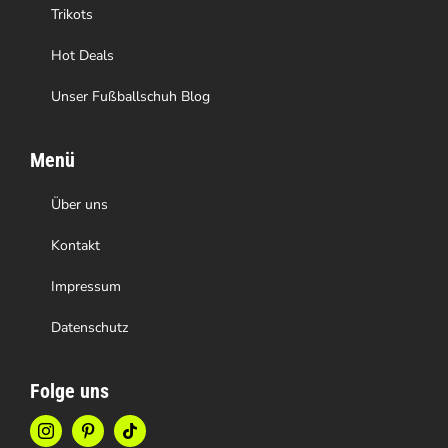
Trikots
Hot Deals
Unser Fußballschuh Blog
Menü
Über uns
Kontakt
Impressum
Datenschutz
Folge uns