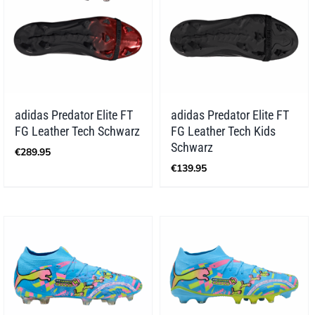
adidas Predator Elite FT
adidas Predator Elite FT
FG Leather Tech Schwarz
FG Leather Tech Kids
Schwarz
€
289.95
€
139.95