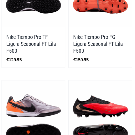
Nike Tiempo Pro TF
Nike Tiempo Pro FG
Ligera Seasonal FT Lila
Ligera Seasonal FT Lila
F500
F500
€
129.95
€
159.95