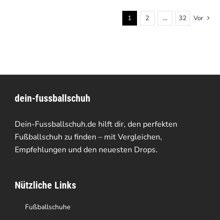
1
2
…
32
Vor
dein-fussballschuh
Dein-Fussballschuh.de hilft dir, den perfekten
Fußballschuh zu finden – mit Vergleichen,
Empfehlungen und den neuesten Drops.
Nützliche Links
Fußballschuhe