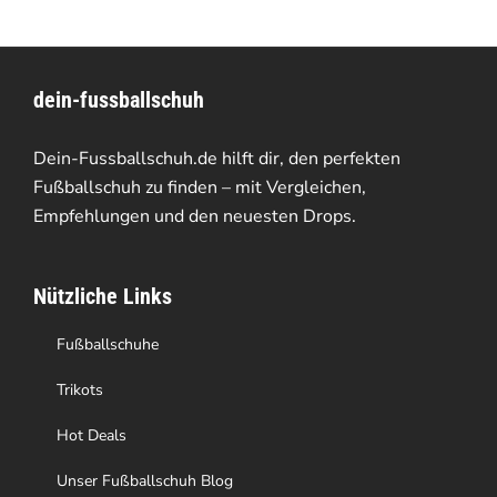
dein-fussballschuh
Dein-Fussballschuh.de hilft dir, den perfekten
Fußballschuh zu finden – mit Vergleichen,
Empfehlungen und den neuesten Drops.
Nützliche Links
Fußballschuhe
Trikots
Hot Deals
Unser Fußballschuh Blog