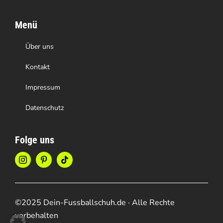
Menü
Über uns
Kontakt
Impressum
Datenschutz
Folge uns
©2025 Dein-Fussballschuh.de · Alle Rechte
vorbehalten