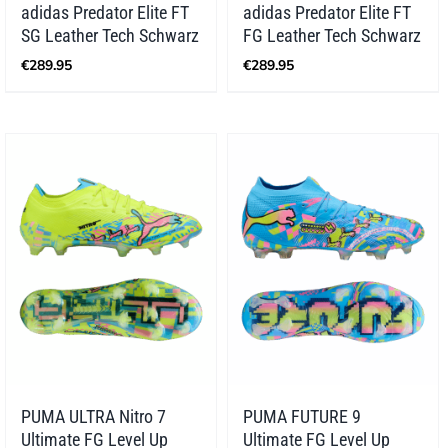
adidas Predator Elite FT
adidas Predator Elite FT
SG Leather Tech Schwarz
FG Leather Tech Schwarz
€
289.95
€
289.95
PUMA ULTRA Nitro 7
PUMA FUTURE 9
Ultimate FG Level Up
Ultimate FG Level Up