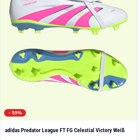
- 59%
adidas Predator League FT FG Celestial Victory Weiß