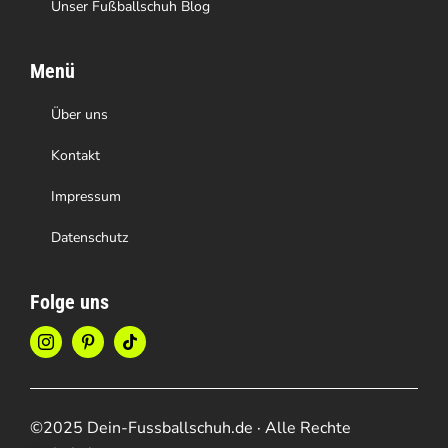
Unser Fußballschuh Blog
Menü
Über uns
Kontakt
Impressum
Datenschutz
Folge uns
©2025 Dein-Fussballschuh.de · Alle Rechte