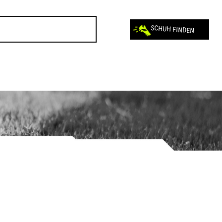
SCHUH FINDEN