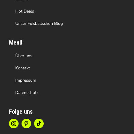
werden
Hot Deals
Unser Fußballschuh Blog
Menü
Über uns
Kontakt
Impressum
Datenschutz
Folge uns