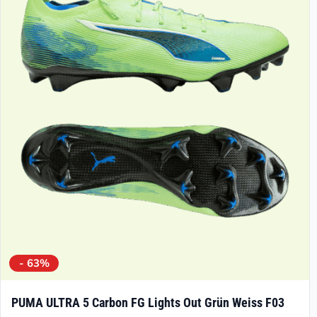
- 63%
PUMA ULTRA 5 Carbon FG Lights Out Grün Weiss F03