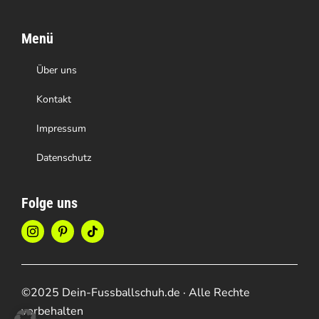
Menü
Über uns
Kontakt
Impressum
Datenschutz
Folge uns
©2025 Dein-Fussballschuh.de · Alle Rechte
vorbehalten