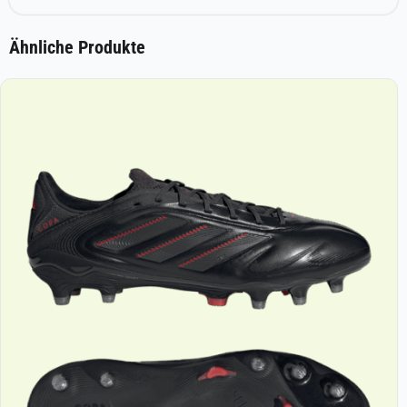
Ähnliche Produkte