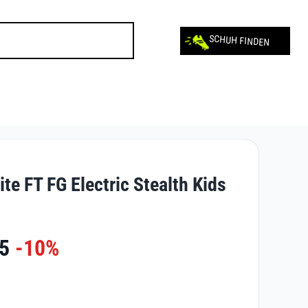
SCHUH FINDEN
ite FT FG Electric Stealth Kids
5
-10%