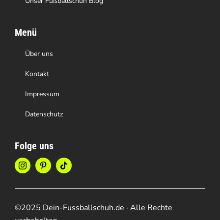
Unser Fußballschuh Blog
Menü
Über uns
Kontakt
Impressum
Datenschutz
Folge uns
©2025 Dein-Fussballschuh.de · Alle Rechte