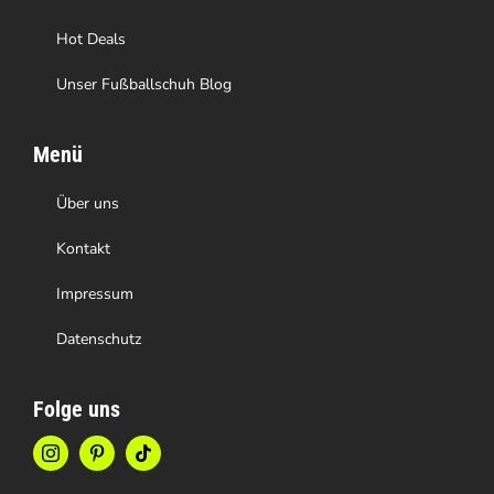
werden
Hot Deals
Unser Fußballschuh Blog
Menü
Über uns
Kontakt
Impressum
Datenschutz
Folge uns