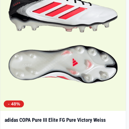
- 48%
adidas COPA Pure III Elite FG Pure Victory Weiss