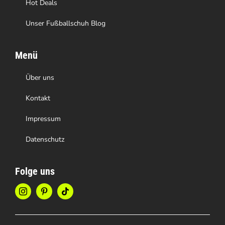
Hot Deals
Unser Fußballschuh Blog
Menü
Über uns
Kontakt
Impressum
Datenschutz
Folge uns