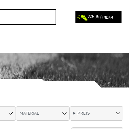
SCHUH FINDEN
PREIS