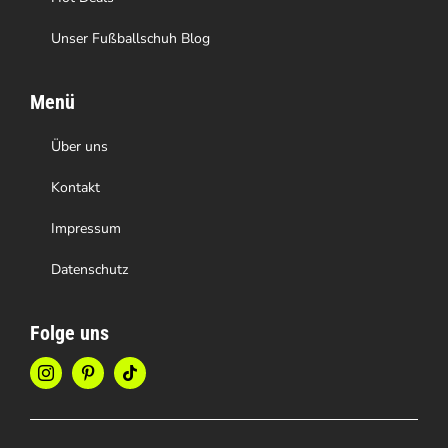
Unser Fußballschuh Blog
Menü
Über uns
Kontakt
Impressum
Datenschutz
Folge uns