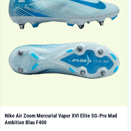
Nike Air Zoom Mercurial Vapor XVI Elite SG-Pro Mad
Ambition Blau F400