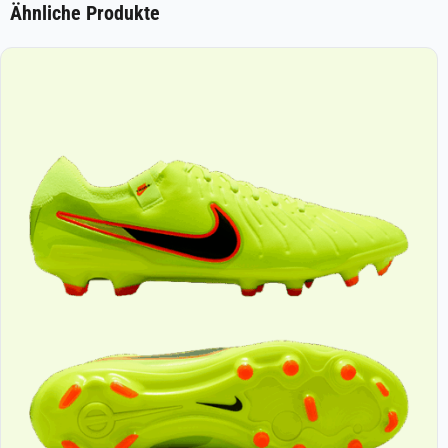
Ähnliche Produkte