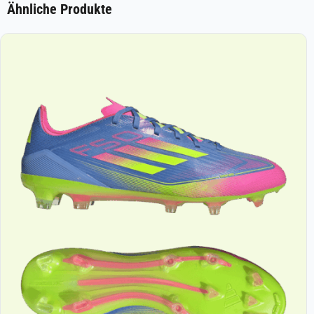
Ähnliche Produkte