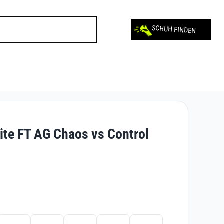
SCHUH FINDEN
lite FT AG Chaos vs Control