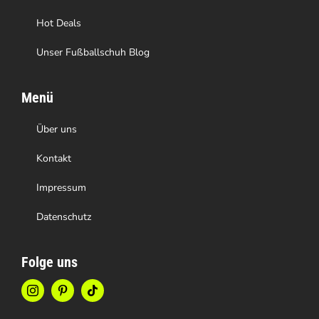
werden
Hot Deals
Unser Fußballschuh Blog
Menü
Über uns
Kontakt
Impressum
Datenschutz
Folge uns