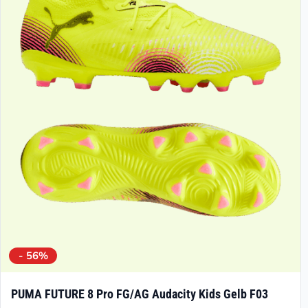
- 56%
PUMA FUTURE 8 Pro FG/AG Audacity Kids Gelb F03