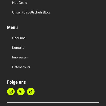
Hot Deals
Unser Fußballschuh Blog
Menü
Über uns
Kontakt
Impressum
Datenschutz
Folge uns