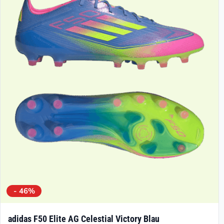
- 46%
adidas F50 Elite AG Celestial Victory Blau