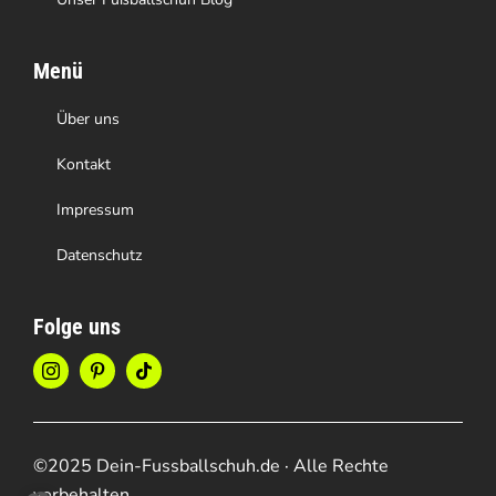
Menü
Über uns
Kontakt
Impressum
Datenschutz
Folge uns
©2025 Dein-Fussballschuh.de · Alle Rechte
vorbehalten