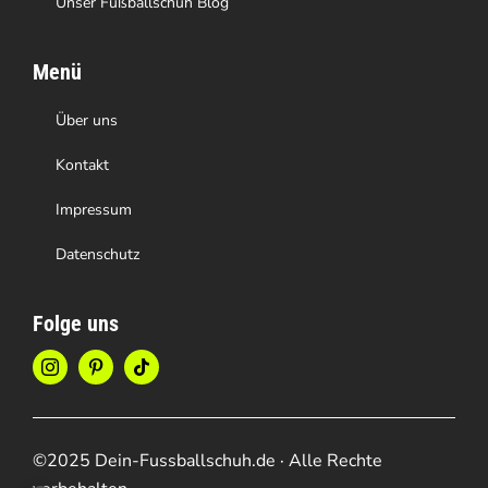
Unser Fußballschuh Blog
Menü
Über uns
Kontakt
Impressum
Datenschutz
Folge uns
©2025 Dein-Fussballschuh.de · Alle Rechte