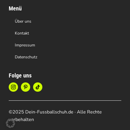
Menü
Über uns
Kontakt
Impressum
Datenschutz
Folge uns
©2025 Dein-Fussballschuh.de · Alle Rechte
vorbehalten