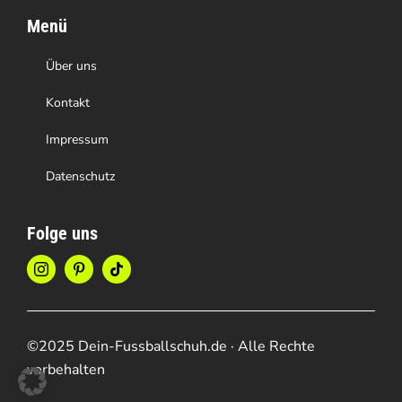
Menü
Über uns
Kontakt
Impressum
Datenschutz
Folge uns
©2025 Dein-Fussballschuh.de · Alle Rechte
vorbehalten