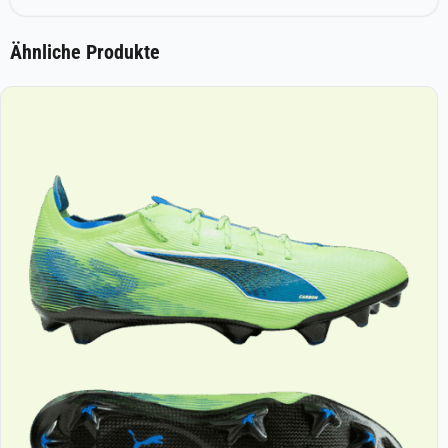
Ähnliche Produkte