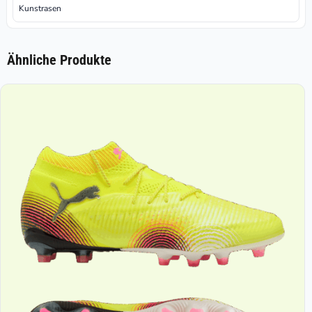
Kunstrasen
Ähnliche Produkte