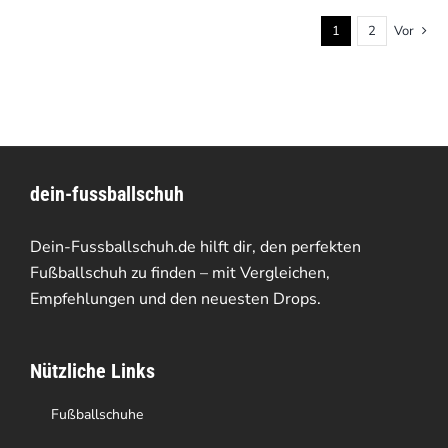
1
2
Vor
dein-fussballschuh
Dein-Fussballschuh.de hilft dir, den perfekten
Fußballschuh zu finden – mit Vergleichen,
Empfehlungen und den neuesten Drops.
Nützliche Links
Fußballschuhe