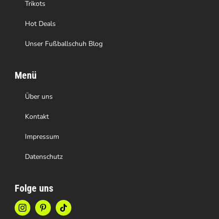
Trikots
Hot Deals
Unser Fußballschuh Blog
Menü
Über uns
Kontakt
Impressum
Datenschutz
Folge uns