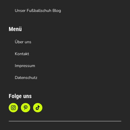
Unser Fußballschuh Blog
Menü
Über uns
Kontakt
Impressum
Datenschutz
Folge uns