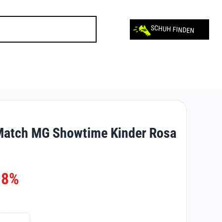
SCHUH FINDEN
atch MG Showtime Kinder Rosa
-8%