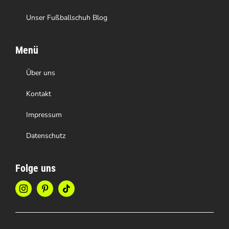
Unser Fußballschuh Blog
Menü
Über uns
Kontakt
Impressum
Datenschutz
Folge uns