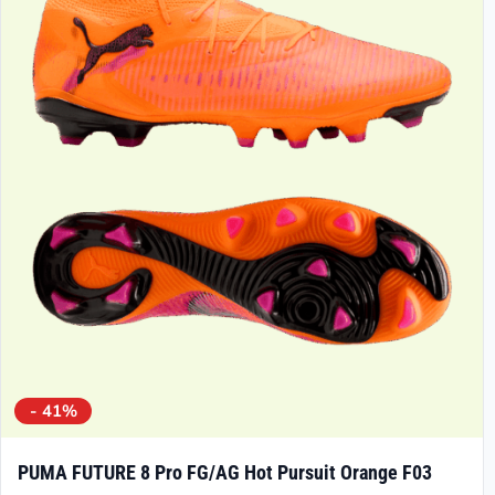
- 41%
PUMA FUTURE 8 Pro FG/AG Hot Pursuit Orange F03