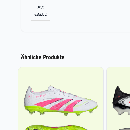
36,5
€
33.52
Ähnliche Produkte