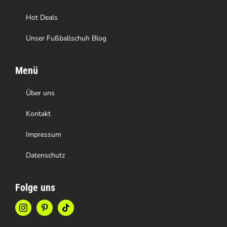
werden
Hot Deals
Unser Fußballschuh Blog
Menü
Über uns
Kontakt
Impressum
Datenschutz
Folge uns