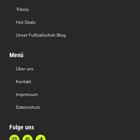
gewählt
Trikots
werden
Hot Deals
Unser Fußballschuh Blog
Menü
Über uns
Kontakt
Impressum
Datenschutz
Folge uns