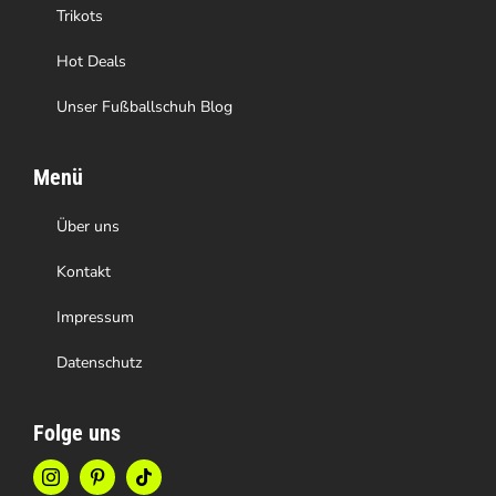
gewählt
Trikots
werden
Hot Deals
Unser Fußballschuh Blog
Menü
Über uns
Kontakt
Impressum
Datenschutz
Folge uns