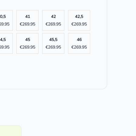
0,5
41
42
42,5
69.95
€
269.95
€
269.95
€
269.95
4,5
45
45,5
46
69.95
€
269.95
€
269.95
€
269.95