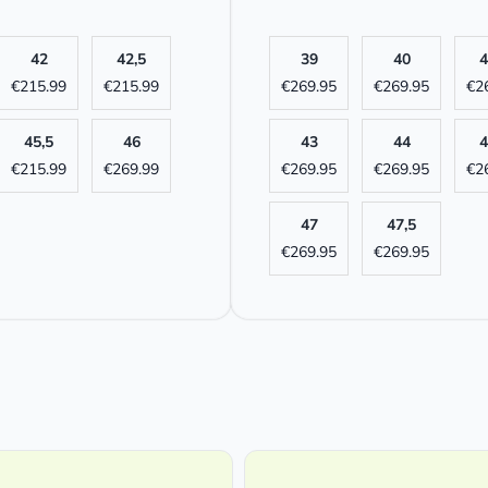
42
42,5
39
40
4
€
215.99
€
215.99
€
269.95
€
269.95
€
2
45,5
46
43
44
4
€
215.99
€
269.99
€
269.95
€
269.95
€
2
47
47,5
€
269.95
€
269.95