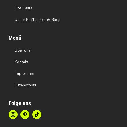
werden
Hot Deals
Unser Fußballschuh Blog
Menü
Über uns
Kontakt
Impressum
Datenschutz
Folge uns