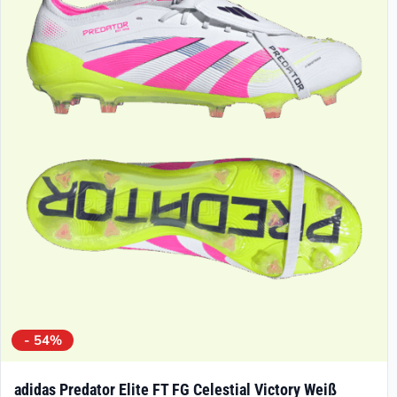
- 54%
adidas Predator Elite FT FG Celestial Victory Weiß