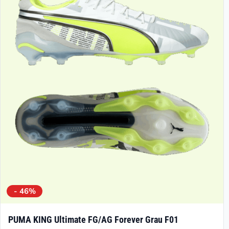
- 46%
PUMA KING Ultimate FG/AG Forever Grau F01