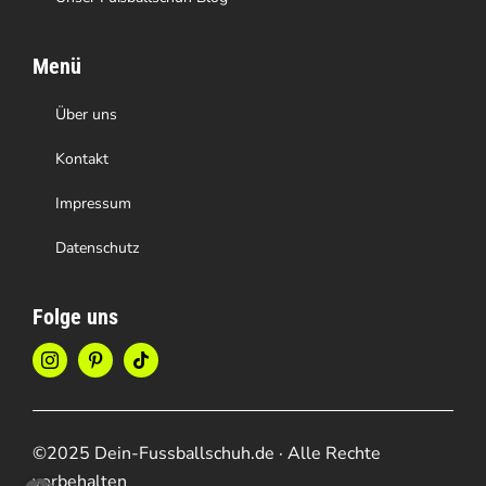
Menü
Über uns
Kontakt
Impressum
Datenschutz
Folge uns
©2025 Dein-Fussballschuh.de · Alle Rechte
vorbehalten