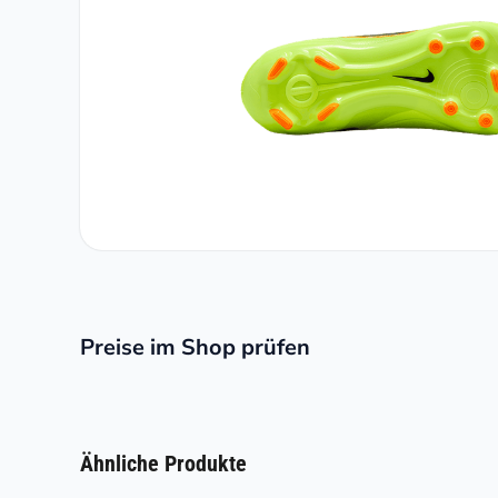
Preise im Shop prüfen
Ähnliche Produkte