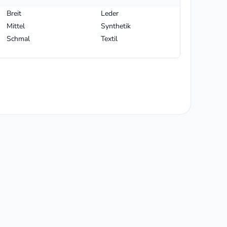
Breit
Leder
Mittel
Synthetik
Schmal
Textil