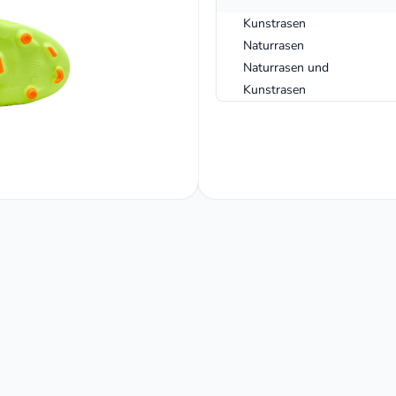
Kunstrasen
Naturrasen
Naturrasen und
Kunstrasen