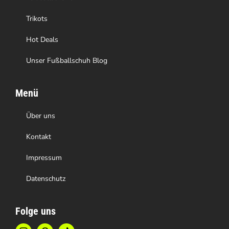
gewählt
Trikots
werden
Hot Deals
Unser Fußballschuh Blog
Menü
Über uns
Kontakt
Impressum
Datenschutz
Folge uns