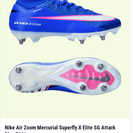
Nike Air Zoom Mercurial Superfly X Elite SG Attack