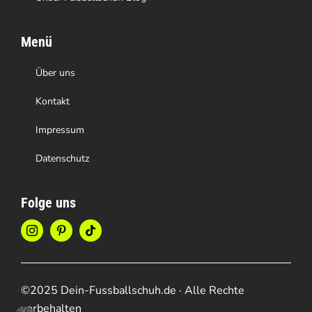
Menü
Über uns
Kontakt
Impressum
Datenschutz
Folge uns
©2025 Dein-Fussballschuh.de · Alle Rechte
vorbehalten